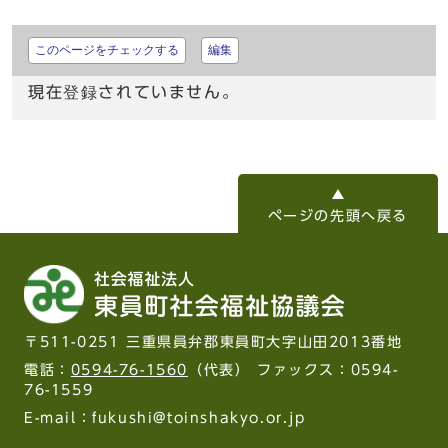
このページをチェックする
編集
現在登録されていません。
ページの先頭へ戻る
〒511-0251 三重県員弁郡東員町大字山田2013番地
電話：
0594-76-1560
（代表） ファックス：0594-
76-1559
E-mail：fukushi@toinshakyo.or.jp