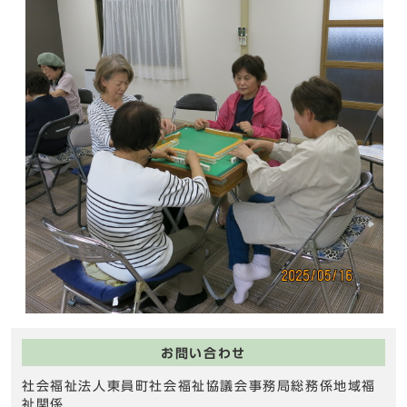
お問い合わせ
社会福祉法人東員町社会福祉協議会事務局総務係地域福
祉関係