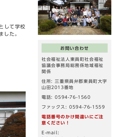
として学校
ました。
お問い合わせ
社会福祉法人東員町社会福祉
協議会事務局総務係地域福祉
関係
住所: 三重県員弁郡東員町大字
山田2013番地
電話: 0594-76-1560
ファックス: 0594-76-1559
電話番号のかけ間違いにご注
意ください！
E-mail: