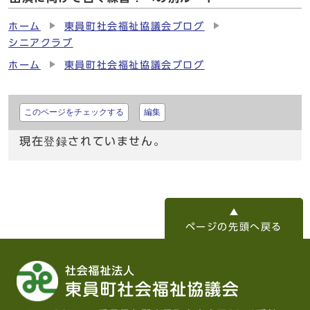
ホーム
東員町社会福祉協議会ブログ
シニアクラブ
ホーム
東員町社会福祉協議会ブログ
このページをチェックする
編集
現在登録されていません。
ページの先頭へ戻る