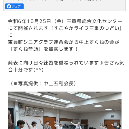
令和6年10月25日（金）三重県総合文化センター
にて開催されます「すこやかライフ三重のつどい」
に
東員町シニアクラブ連合会から中上すくねの会が
『すくね音頭』を披露します！
発表に向け日々練習を重ねられています♪皆さん気
合十分です(^^)
（※写真提供：中上五和会長）