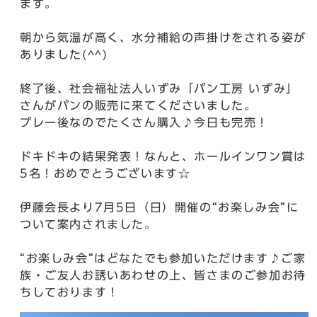
ます。
朝から気温が高く、水分補給の声掛けをされる姿が
ありました(^^)
終了後、社会福祉法人いずみ「パン工房 いずみ」
さんがパンの販売に来てくださいました。
プレー後なのでたくさん購入♪今日も完売！
ドキドキの結果発表！なんと、ホールインワン賞は
5名！おめでとうございます☆
伊藤会長より7月5日（日）開催の“お楽しみ会”に
ついて案内されました。
“お楽しみ会”はどなたでも参加いただけます♪ご家
族・ご友人お誘いあわせの上、皆さまのご参加お待
ちしております！