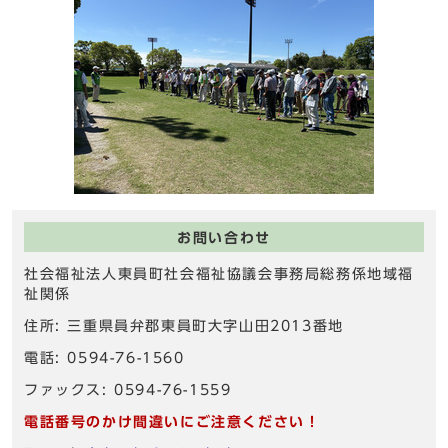
お問い合わせ
社会福祉法人東員町社会福祉協議会事務局総務係地域福
祉関係
住所: 三重県員弁郡東員町大字山田2013番地
電話: 0594-76-1560
ファックス: 0594-76-1559
電話番号のかけ間違いにご注意ください！