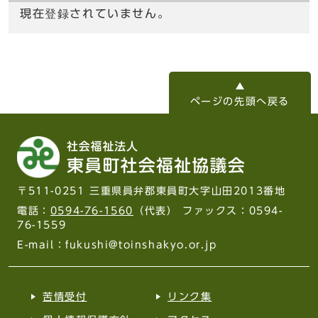
現在登録されていません。
ページの先頭へ戻る
〒511-0251 三重県員弁郡東員町大字山田2013番地
電話：
0594-76-1560
（代表） ファックス：0594-
76-1559
E-mail：fukushi@toinshakyo.or.jp
苦情受付
リンク集