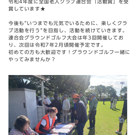
令和4年度に全国老人クラブ連合会「活動賞」を受
賞しています★
今後も“いつまでも元気でいるために、楽しくクラ
ブ活動を行う”を目指し、活動を続けていきます。
連合会グラウンドゴルフ大会は年3回開催してお
り、次回は令和7年2月頃開催予定です。
初めての方も大歓迎です！グラウンドゴルフ一緒に
やってみませんか？