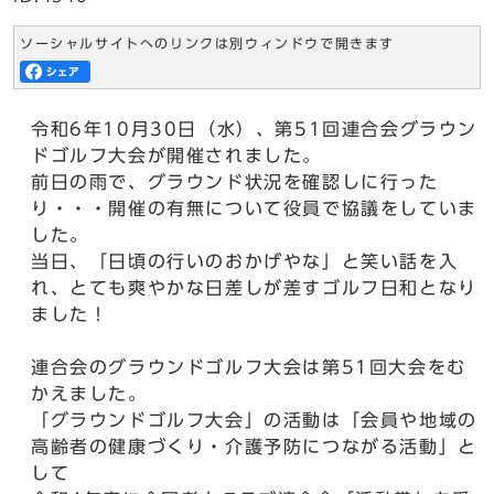
ソーシャルサイトへのリンクは別ウィンドウで開きます
令和6年10月30日（水）、第51回連合会グラウン
ドゴルフ大会が開催されました。
前日の雨で、グラウンド状況を確認しに行った
り・・・開催の有無について役員で協議をしていま
した。
当日、「日頃の行いのおかげやな」と笑い話を入
れ、とても爽やかな日差しが差すゴルフ日和となり
ました！
連合会のグラウンドゴルフ大会は第51回大会をむ
かえました。
「グラウンドゴルフ大会」の活動は「会員や地域の
高齢者の健康づくり・介護予防につながる活動」と
して