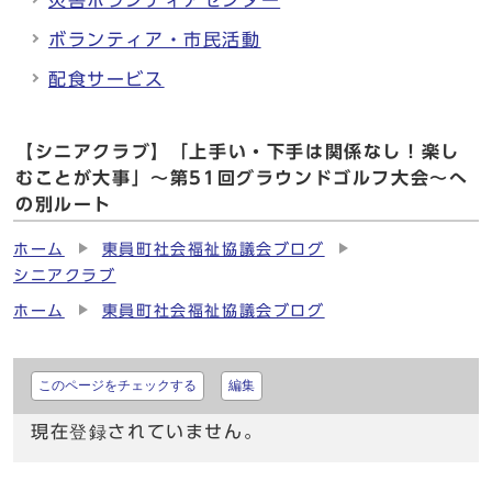
災害ボランティアセンター
ボランティア・市民活動
配食サービス
【シニアクラブ】「上手い・下手は関係なし！楽し
むことが大事」～第51回グラウンドゴルフ大会～へ
の別ルート
ホーム
東員町社会福祉協議会ブログ
シニアクラブ
ホーム
東員町社会福祉協議会ブログ
このページをチェックする
編集
現在登録されていません。