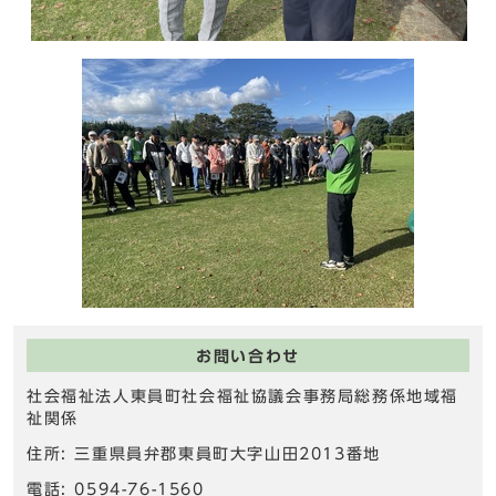
お問い合わせ
社会福祉法人東員町社会福祉協議会事務局総務係地域福
祉関係
住所: 三重県員弁郡東員町大字山田2013番地
電話: 0594-76-1560