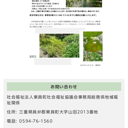
お問い合わせ
社会福祉法人東員町社会福祉協議会事務局総務係地域福
祉関係
住所: 三重県員弁郡東員町大字山田2013番地
電話: 0594-76-1560