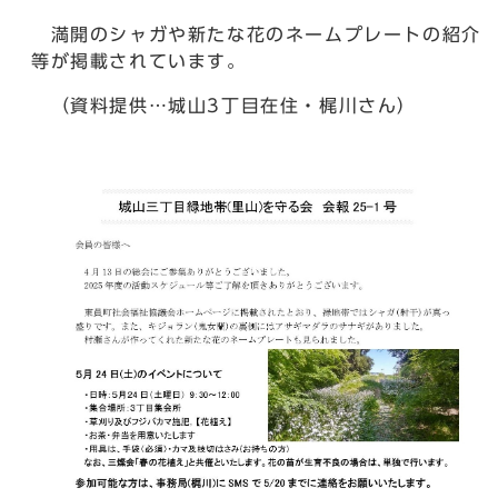
満開のシャガや新たな花のネームプレートの紹介
等が掲載されています。
（資料提供…城山3丁目在住・梶川さん）