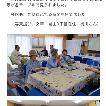
景が各テーブルで見られました。
今回も、笑顔あふれる時間を持てました。
（写真提供、文筆…城山3丁目在住・梶川さん）