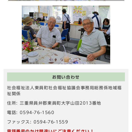
お問い合わせ
社会福祉法人東員町社会福祉協議会事務局総務係地域福
祉関係
住所: 三重県員弁郡東員町大字山田2013番地
電話: 0594-76-1560
ファックス: 0594-76-1559
電話番号のかけ間違いにご注意ください！