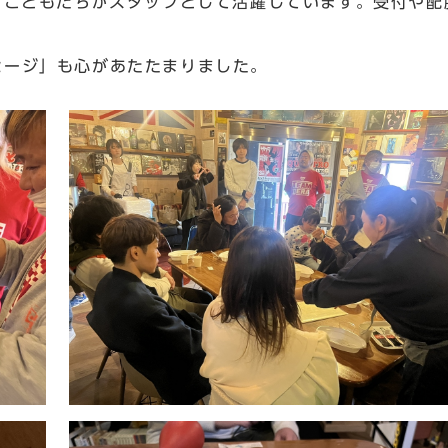
、こどもたちがスタッフとして活躍しています。受付や配
ージ」も心があたたまりました。