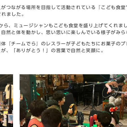
がつながる場所を目指して活動されている『こども食堂
されました。
縁から、ミュージシャンもこども食堂を盛り上げてくれま
、自然と体を動かし、思い思いに楽しんでいる様子がみら
体『チームでら』のレスラーが子どもたちにお菓子のプ
たが、「ありがとう！」の言葉で自然と笑顔に。