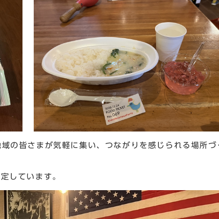
地域の皆さまが気軽に集い、つながりを感じられる場所づ
予定しています。