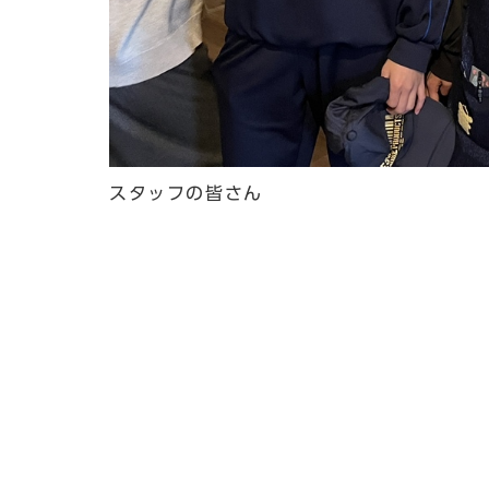
スタッフの皆さん