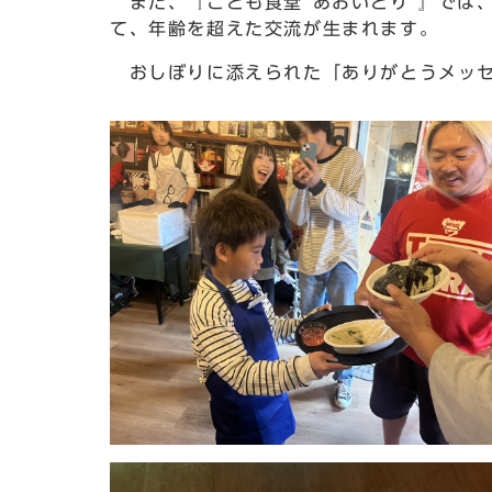
また、『こども食堂“あおいとり”』では
て、年齢を超えた交流が生まれます。
おしぼりに添えられた「ありがとうメッセ