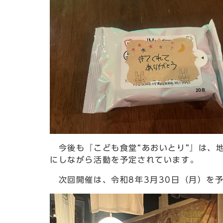
今後も『こども食堂“あおいとり”』は、
にしながら活動を予定されています。
次回開催は、令和8年3月30日（月）を