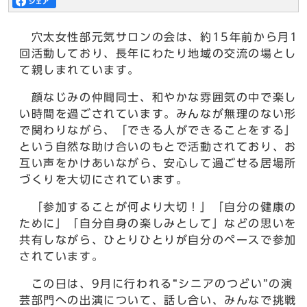
穴太女性部元気サロンの会は、約15年前から月1
回活動しており、長年にわたり地域の交流の場とし
て親しまれています。
顔なじみの仲間同士、和やかな雰囲気の中で楽し
い時間を過ごされています。みんなが無理のない形
で関わりながら、「できる人ができることをする」
という自然な助け合いのもとで活動されており、お
互い声をかけあいながら、安心して過ごせる居場所
づくりを大切にされています。
「参加することが何より大切！」「自分の健康の
ために」「自分自身の楽しみとして」などの思いを
共有しながら、ひとりひとりが自分のペースで参加
されています。
この日は、9月に行われる“シニアのつどい”の演
芸部門への出演について、話し合い、みんなで挑戦