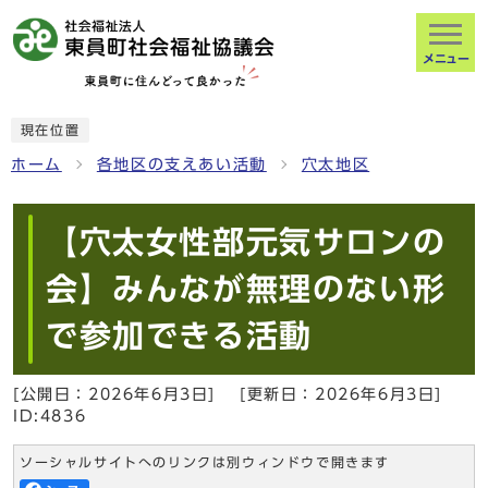
メニュー
現在位置
ホーム
各地区の支えあい活動
穴太地区
【穴太女性部元気サロンの
会】みんなが無理のない形
で参加できる活動
[公開日：
2026年6月3日
]
[更新日：
2026年6月3日
]
ID:4836
ソーシャルサイトへのリンクは別ウィンドウで開きます