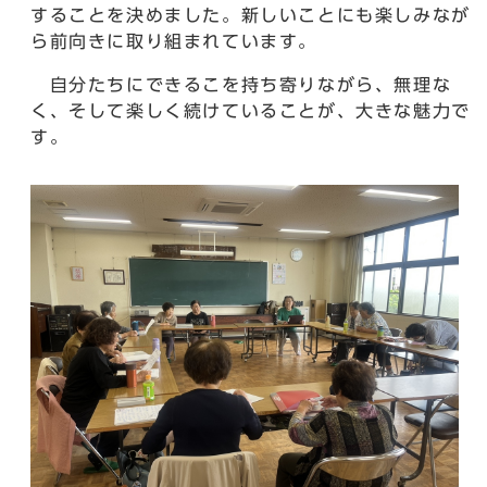
することを決めました。新しいことにも楽しみなが
ら前向きに取り組まれています。
自分たちにできるこを持ち寄りながら、無理な
く、そして楽しく続けていることが、大きな魅力で
す。