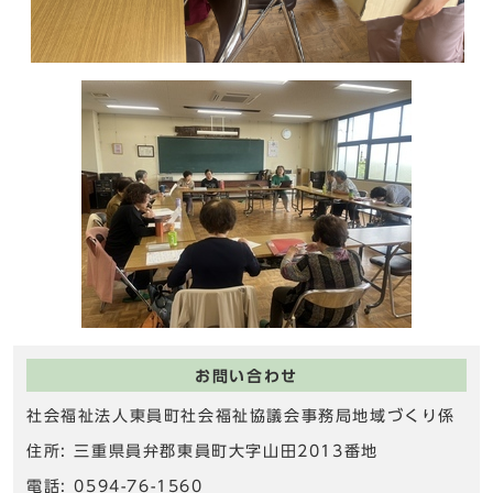
お問い合わせ
社会福祉法人東員町社会福祉協議会事務局地域づくり係
住所: 三重県員弁郡東員町大字山田2013番地
電話: 0594-76-1560