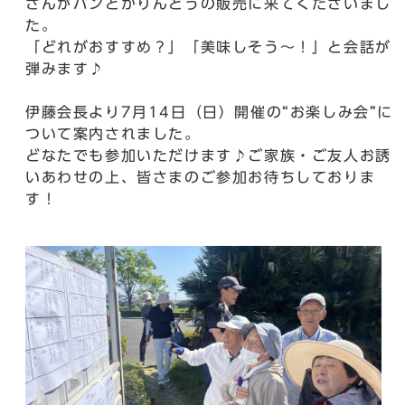
さんがパンとかりんとうの販売に来てくださいまし
た。
「どれがおすすめ？」「美味しそう～！」と会話が
弾みます♪
伊藤会長より7月14日（日）開催の“お楽しみ会”に
ついて案内されました。
どなたでも参加いただけます♪ご家族・ご友人お誘
いあわせの上、皆さまのご参加お待ちしておりま
す！