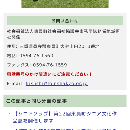
お問い合わせ
社会福祉法人東員町社会福祉協議会事務局総務係地域福
祉関係
住所: 三重県員弁郡東員町大字山田2013番地
電話: 0594-76-1560
ファックス: 0594-76-1559
電話番号のかけ間違いにご注意ください！
E-mail:
fukushi@toinshakyo.or.jp
この記事と同じ分類の記事
【シニアクラブ】第22回東員町シニア文化作
品展を開催します！