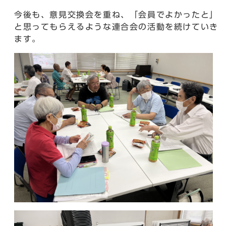
今後も、意見交換会を重ね、「会員でよかったと」
と思ってもらえるような連合会の活動を続けていき
ます。