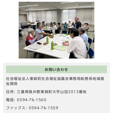
お問い合わせ
社会福祉法人東員町社会福祉協議会事務局総務係地域福
祉関係
住所: 三重県員弁郡東員町大字山田2013番地
電話: 0594-76-1560
ファックス: 0594-76-1559