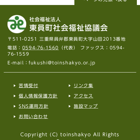
〒511-0251 三重県員弁郡東員町大字山田2013番地
電話：
0594-76-1560
（代表） ファックス：0594-
76-1559
E-mail：fukushi@toinshakyo.or.jp
苦情受付
リンク集
個人情報保護方針
アクセス
SNS運用方針
施設マップ
お問い合わせ
Copyright (C) toinshakyo All Rights