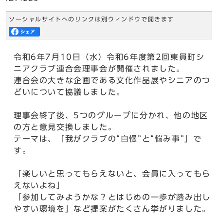
ソーシャルサイトへのリンクは別ウィンドウで開きます
令和6年7月10日（水）令和6年度第2回東員町シ
ニアクラブ連合会理事会が開催されました。
連合会の大きな企画である文化作品展やシニアのつ
どいについて協議しました。
理事会終了後、5つのグループに分かれ、他の地区
の方と意見交換しました。
テーマは、「我がクラブの“自慢”と“悩み事”」で
す。
「楽しいと思ってもらえないと、会員に入ってもら
えないよね」
「参加してみようかな？とはじめの一歩が踏み出し
やすい環境を」など提案がたくさん挙がりました。