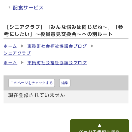
配食サービス
【シニアクラブ】「みんな悩みは同じだね～」「参
考にしたい」～役員意見交換会～への別ルート
ホーム
東員町社会福祉協議会ブログ
シニアクラブ
ホーム
東員町社会福祉協議会ブログ
このページをチェックする
編集
現在登録されていません。
ページの先頭へ戻る