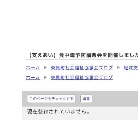
【支えあい】食中毒予防講習会を開催しまし
ホーム
東員町社会福祉協議会ブログ
地域
ホーム
東員町社会福祉協議会ブログ
このページをチェックする
編集
現在登録されていません。