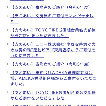
【支えあい】寄附者のご紹介（令和6年度）
【支えあい】文房具のご寄付をいただきまし
た。
【支えあい】TOYOTIRE労働組合桑名支部様
からご寄付をいただきました。
【支えあい】ユニー株式会社“小さな善意で大
きな愛の輪”運動ピアゴ東員店様からご寄付を
いただきました。
【支えあい】寄附者のご紹介（令和5年度）
【支えあい】株式会社ADEKA管理職共済会
様、ADEKA労働組合様からご寄付をいただき
ました。
【支えあい】TOYOTIRE労働組合桑名支部様
からご寄付をいただきました。