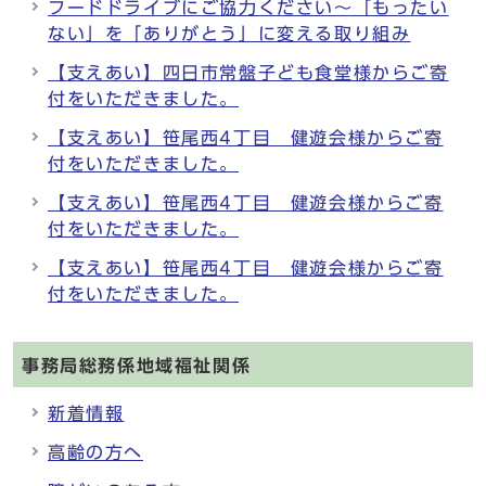
フードドライブにご協力ください～「もったい
ない」を「ありがとう」に変える取り組み
【支えあい】四日市常盤子ども食堂様からご寄
付をいただきました。
【支えあい】笹尾西4丁目 健遊会様からご寄
付をいただきました。
【支えあい】笹尾西4丁目 健遊会様からご寄
付をいただきました。
【支えあい】笹尾西4丁目 健遊会様からご寄
付をいただきました。
事務局総務係地域福祉関係
新着情報
高齢の方へ