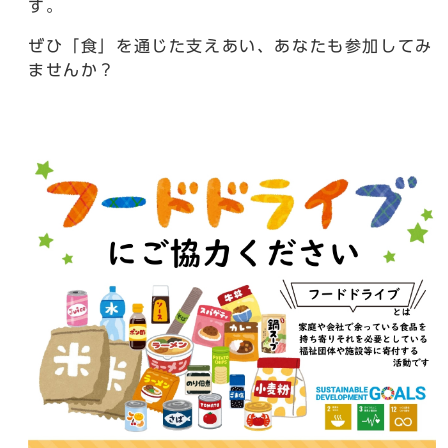
す。
ぜひ「食」を通じた支えあい、あなたも参加してみ
ませんか？