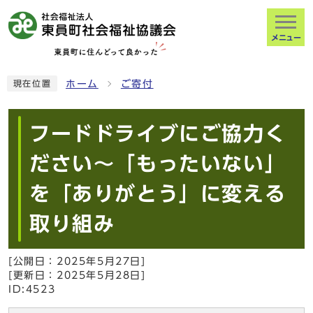
メニュー
ホーム
ご寄付
現在位置
フードドライブにご協力く
ださい～「もったいない」
を「ありがとう」に変える
取り組み
[公開日：
2025年5月27日
]
[更新日：
2025年5月28日
]
ID:4523