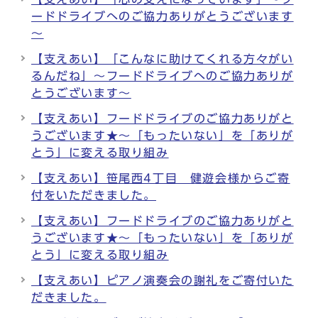
ードドライブへのご協力ありがとうございます
～
【支えあい】「こんなに助けてくれる方々がい
るんだね」～フードドライブへのご協力ありが
とうございます～
【支えあい】フードドライブのご協力ありがと
うございます★～「もったいない」を「ありが
とう」に変える取り組み
【支えあい】笹尾西4丁目 健遊会様からご寄
付をいただきました。
【支えあい】フードドライブのご協力ありがと
うございます★～「もったいない」を「ありが
とう」に変える取り組み
【支えあい】ピアノ演奏会の謝礼をご寄付いた
だきました。