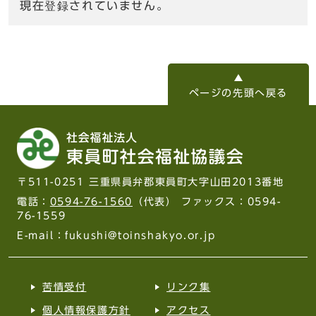
現在登録されていません。
ページの先頭へ戻る
〒511-0251 三重県員弁郡東員町大字山田2013番地
電話：
0594-76-1560
（代表） ファックス：0594-
76-1559
E-mail：fukushi@toinshakyo.or.jp
苦情受付
リンク集
個人情報保護方針
アクセス