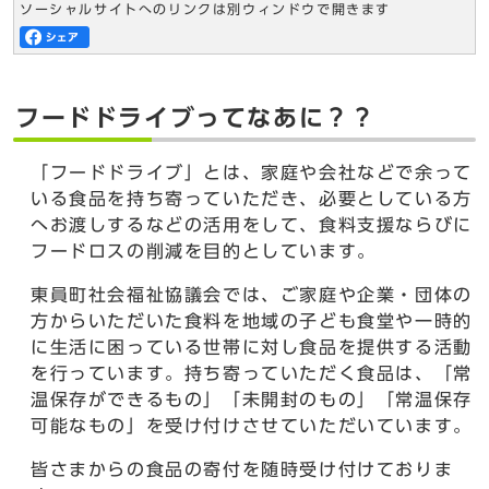
ソーシャルサイトへのリンクは別ウィンドウで開きます
フードドライブってなあに？？
「フードドライブ」とは、家庭や会社などで余って
いる食品を持ち寄っていただき、必要としている方
へお渡しするなどの活用をして、食料支援ならびに
フードロスの削減を目的としています。
東員町社会福祉協議会では、ご家庭や企業・団体の
方からいただいた食料を地域の子ども食堂や一時的
に生活に困っている世帯に対し食品を提供する活動
を行っています。持ち寄っていただく食品は、「常
温保存ができるもの」「未開封のもの」「常温保存
可能なもの」を受け付けさせていただいています。
皆さまからの食品の寄付を随時受け付けておりま