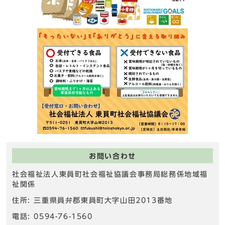
お問い合わせ
社会福祉法人東員町社会福祉協議会事務局総務係地域福
祉関係
住所: 三重県員弁郡東員町大字山田2013番地
電話: 0594-76-1560