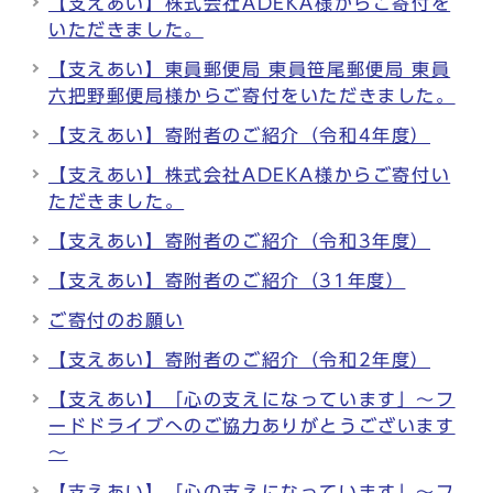
【支えあい】株式会社ADEKA様からご寄付を
いただきました。
【支えあい】東員郵便局 東員笹尾郵便局 東員
六把野郵便局様からご寄付をいただきました。
【支えあい】寄附者のご紹介（令和4年度）
【支えあい】株式会社ADEKA様からご寄付い
ただきました。
【支えあい】寄附者のご紹介（令和3年度）
【支えあい】寄附者のご紹介（31年度）
ご寄付のお願い
【支えあい】寄附者のご紹介（令和2年度）
【支えあい】「心の支えになっています」～フ
ードドライブへのご協力ありがとうございます
～
【支えあい】「心の支えになっています」～フ