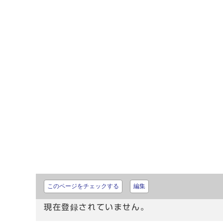
このページをチェックする
編集
現在登録されていません。