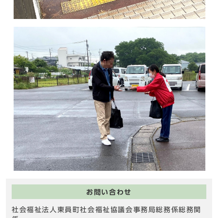
お問い合わせ
社会福祉法人東員町社会福祉協議会事務局総務係総務関