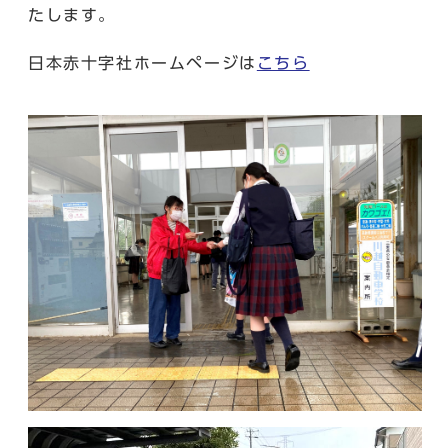
たします。
日本赤十字社ホームページは
こちら