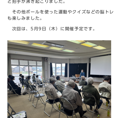
と拍手が沸き起こりました。
その他ボールを使った運動やクイズなどの脳トレ
も楽しみました。
次回は、5月9日（木）に開催予定です。