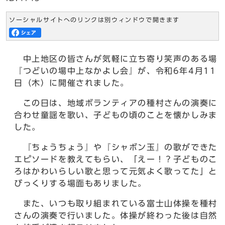
ソーシャルサイトへのリンクは別ウィンドウで開きます
中上地区の皆さんが気軽に立ち寄り笑声のある場
『つどいの場中上なかよし会』が、令和6年4月11
日（木）に開催されました。
この日は、地域ボランティアの種村さんの演奏に
合わせ童謡を歌い、子どもの頃のことを懐かしみま
した。
『ちょうちょう』や『シャボン玉』の歌ができた
エピソードを教えてもらい、「えー！？子どものこ
ろはかわいらしい歌と思って元気よく歌ってた」と
びっくりする場面もありました。
また、いつも取り組まれている富士山体操を種村
さんの演奏で行いました。体操が終わった後は自然