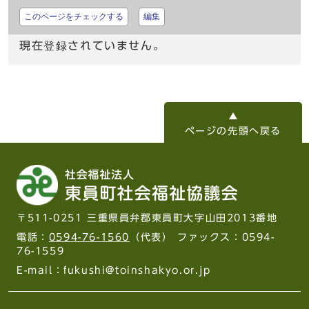
このページをチェックする
編集
現在登録されていません。
ページの先頭へ戻る
〒511-0251 三重県員弁郡東員町大字山田2013番地
電話：
0594-76-1560
（代表） ファックス：0594-
76-1559
E-mail：fukushi@toinshakyo.or.jp