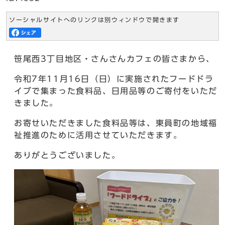
ソーシャルサイトへのリンクは別ウィンドウで開きます
笹尾西3丁目地区・さんさんカフェの皆さまから、
令和7年11月16日（日）に実施されたフードドラ
イブで集まった食料品、日用品等のご寄付をいただ
きました。
お寄せいただきました食料品等は、東員町の地域福
祉推進のために活用させていただきます。
ありがとうございました。