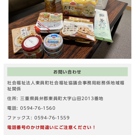
お問い合わせ
社会福祉法人東員町社会福祉協議会事務局総務係地域福
祉関係
住所: 三重県員弁郡東員町大字山田2013番地
電話: 0594-76-1560
ファックス: 0594-76-1559
電話番号のかけ間違いにご注意ください！