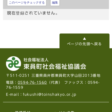
このページをチェックする
編集
現在登録されていません。
ページの先頭へ戻る
〒511-0251 三重県員弁郡東員町大字山田2013番地
電話：
0594-76-1560
（代表） ファックス：0594-
76-1559
E-mail：fukushi@toinshakyo.or.jp