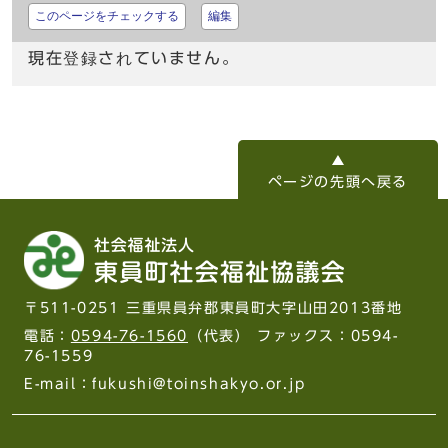
このページをチェックする
編集
現在登録されていません。
ページの先頭へ戻る
〒511-0251 三重県員弁郡東員町大字山田2013番地
電話：
0594-76-1560
（代表） ファックス：0594-
76-1559
E-mail：fukushi@toinshakyo.or.jp