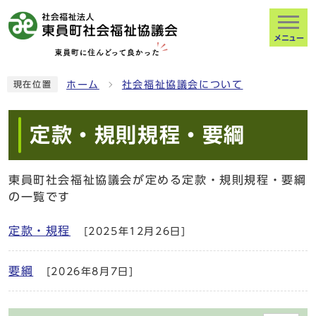
メニュー
ホーム
社会福祉協議会について
現在位置
定款・規則規程・要綱
東員町社会福祉協議会が定める定款・規則規程・要綱
の一覧です
定款・規程
[2025年12月26日]
要綱
[2026年8月7日]